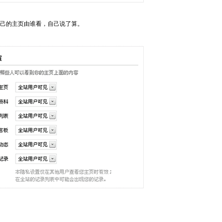
己的主页由谁看，自己说了算。