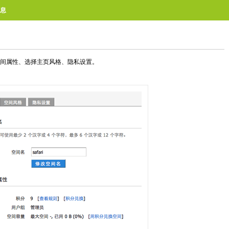
息
间属性、选择主页风格、隐私设置。