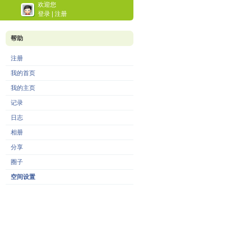
欢迎您
登录
|
注册
帮助
注册
我的首页
我的主页
记录
日志
相册
分享
圈子
空间设置